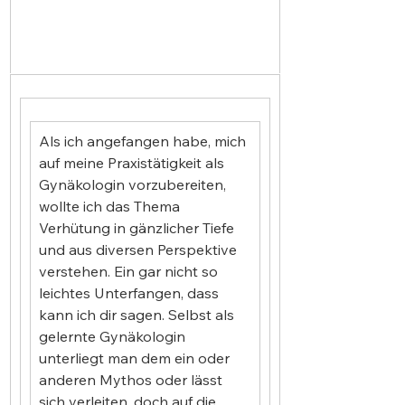
Als ich angefangen habe, mich 
auf meine Praxistätigkeit als 
Gynäkologin vorzubereiten, 
wollte ich das Thema 
Verhütung in gänzlicher Tiefe 
und aus diversen Perspektive 
verstehen. Ein gar nicht so 
leichtes Unterfangen, dass 
kann ich dir sagen. Selbst als 
gelernte Gynäkologin 
unterliegt man dem ein oder 
anderen Mythos oder lässt 
sich verleiten, doch auf die 