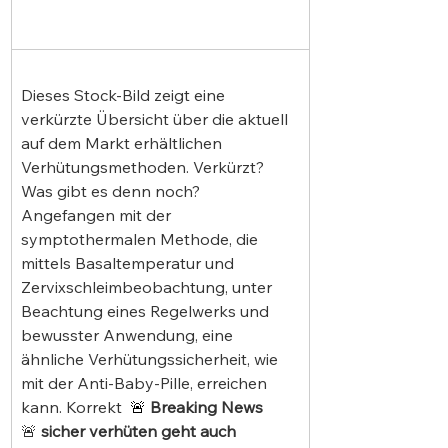
Dieses Stock-Bild zeigt eine 
verkürzte Übersicht über die aktuell 
auf dem Markt erhältlichen 
Verhütungsmethoden. Verkürzt? 
Was gibt es denn noch? 
Angefangen mit der 
symptothermalen Methode, die 
mittels Basaltemperatur und 
Zervixschleimbeobachtung, unter 
Beachtung eines Regelwerks und 
bewusster Anwendung, eine 
ähnliche Verhütungssicherheit, wie 
mit der Anti-Baby-Pille, erreichen 
kann. Korrekt  
🚨 
Breaking News
🚨 
sicher verhüten geht auch 