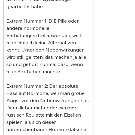
gearbeitet habe:
Extrem Nummer 1:
 DIE Pille oder 
andere hormonelle 
Verhütungsmittel anwenden, weil 
man einfach keine Alternativen 
kennt. Unter den Nebenwirkungen 
wird still gelitten, das machen ja alle 
so und gehört nunmal dazu, wenn 
man Sex haben möchte.
Extrem Nummer 2:
 Der absolute 
Hass auf Hormone, weil man große 
Angst vor den Nebenwirkungen hat. 
Dann lieber mehr oder weniger 
russisch Roulette mit den Eizellen 
spielen, als sich dieser 
unberechenbaren Hormonklatsche 