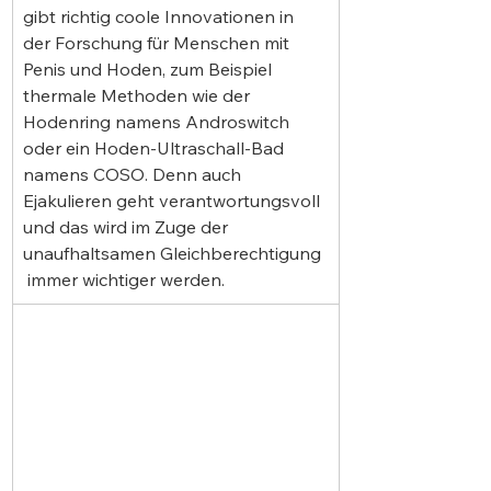
gibt richtig coole Innovationen in 
der Forschung für Menschen mit 
Penis und Hoden, zum Beispiel 
thermale Methoden wie der 
Hodenring namens Androswitch 
oder ein Hoden-Ultraschall-Bad 
namens COSO. Denn auch 
Ejakulieren geht verantwortungsvoll 
und das wird im Zuge der 
unaufhaltsamen Gleichberechtigung 
 immer wichtiger werden.