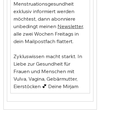
Menstruationsgesundheit 
exklusiv informiert werden 
möchtest, dann abonniere 
unbedingt meinen 
Newsletter
, 
alle zwei Wochen Freitags in 
dein Mailpostfach flattert.
Zykluswissen macht starkt. In 
Liebe zur Gesundheit für 
Frauen und Menschen mit 
Vulva, Vagina, Gebärmutter, 
Eierstöcken 
💕 
Deine Mirjam