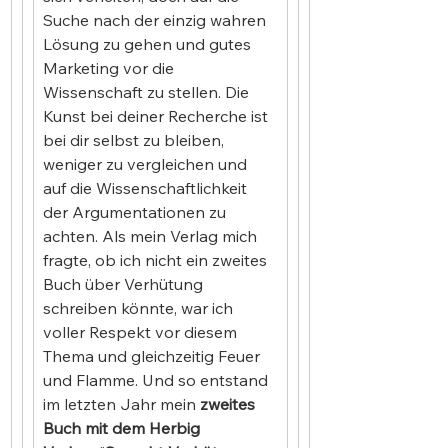
Suche nach der einzig wahren 
Lösung zu gehen und gutes 
Marketing vor die 
Wissenschaft zu stellen. Die 
Kunst bei deiner Recherche ist 
bei dir selbst zu bleiben, 
weniger zu vergleichen und 
auf die Wissenschaftlichkeit 
der Argumentationen zu 
achten. Als mein Verlag mich 
fragte, ob ich nicht ein zweites 
Buch über Verhütung 
schreiben könnte, war ich 
voller Respekt vor diesem 
Thema und gleichzeitig Feuer 
und Flamme. Und so entstand 
im letzten Jahr mein 
zweites 
Buch mit dem Herbig 