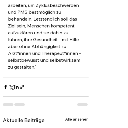
arbeiten, um Zyklusbeschwerden 
und PMS bestmöglich zu 
behandeln. Letztendlich soll das 
Ziel sein, Menschen kompetent 
aufzuklären und sie dahin zu 
führen, ihre Gesundheit - mit Hilfe 
aber ohne Abhängigkeit zu 
Ärzt*innen und Therapeut*innen - 
selbstbewusst und selbstwirksam 
zu gestalten."
Alle ansehen
Aktuelle Beiträge