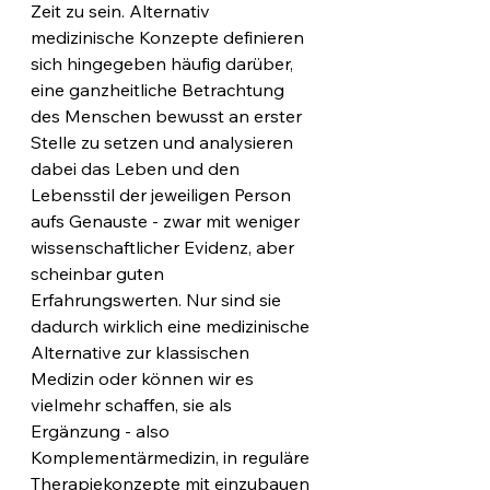
Zeit zu sein. Alternativ 
medizinische Konzepte definieren 
sich hingegeben häufig darüber, 
eine ganzheitliche Betrachtung 
des Menschen bewusst an erster 
Stelle zu setzen und analysieren 
dabei das Leben und den 
Lebensstil der jeweiligen Person 
aufs Genauste - zwar mit weniger 
wissenschaftlicher Evidenz, aber 
scheinbar guten 
Erfahrungswerten. Nur sind sie 
dadurch wirklich eine medizinische 
Alternative zur klassischen 
Medizin oder können wir es 
vielmehr schaffen, sie als 
Ergänzung - also 
Komplementärmedizin, in reguläre 
Therapiekonzepte mit einzubauen 