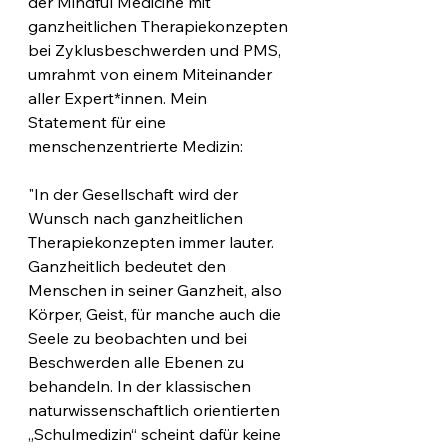
der Mindful Medicine mit 
ganzheitlichen Therapiekonzepten 
bei Zyklusbeschwerden und PMS, 
umrahmt von einem Miteinander 
aller Expert*innen. Mein 
Statement für eine 
menschenzentrierte Medizin:
"In der Gesellschaft wird der 
Wunsch nach ganzheitlichen 
Therapiekonzepten immer lauter. 
Ganzheitlich bedeutet den 
Menschen in seiner Ganzheit, also 
Körper, Geist, für manche auch die 
Seele zu beobachten und bei 
Beschwerden alle Ebenen zu 
behandeln. In der klassischen 
naturwissenschaftlich orientierten 
„Schulmedizin“ scheint dafür keine 