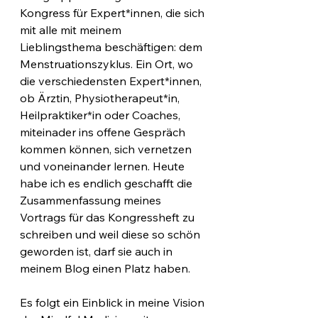
Kongress für Expert*innen, die sich 
mit alle mit meinem 
Lieblingsthema beschäftigen: dem 
Menstruationszyklus. Ein Ort, wo 
die verschiedensten Expert*innen, 
ob Ärztin, Physiotherapeut*in, 
Heilpraktiker*in oder Coaches, 
miteinader ins offene Gespräch 
kommen können, sich vernetzen 
und voneinander lernen. Heute 
habe ich es endlich geschafft die 
Zusammenfassung meines 
Vortrags für das Kongressheft zu 
schreiben und weil diese so schön 
geworden ist, darf sie auch in 
meinem Blog einen Platz haben.
Es folgt ein Einblick in meine Vision 