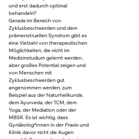
und erst dadurch optimal 
behandeln?
Gerade im Bereich von 
Zyklusbeschwerden und dem 
prämenstruellen Syndrom gibt es 
eine Vielzahl von therapeutischen 
Möglichkeiten, die nicht im 
Medizinstudium gelernt werden, 
aber großes Potential zeigen und 
von Menschen mit 
Zyklusbeschwerden gut 
angenommen werden, zum 
Beispiel aus der Naturheilkunde, 
dem Ayurveda, der TCM, dem 
Yoga, der Mediation oder der 
MBSR. Es ist wichtig, dass 
Gynäkolog*innen in der Praxis und 
Klinik davor nicht die Augen 