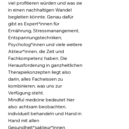
viel profitieren würden und was sie 
in einen nachhaltigen Wandel 
begleiten könnte. Genau dafür 
gibt es Expert*innen für 
Ernährung, Stressmanangement, 
Entspannungstechniken, 
Psycholog*innen und viele weitere 
Akteur*innen, die Zeit und 
Fachkompetenz haben. Die 
Herausforderung in ganzheitlichen 
Therapiekonzepten liegt also 
darin, alles Fachwissen zu 
kombinieren, was uns zur 
Verfügung steht.
Mindful medicine bedeutet hier 
also: achtsam beobachten, 
individuell behandeln und Hand in 
Hand mit allen 
Gesundheit*sakteur*innen 