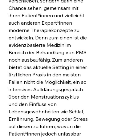
verschließen, sondern darin eine 
Chance sehen, gemeinsam mit 
ihren Patient*innen und vielleicht 
auch anderen Expert*innen 
moderne Therapiekonzepte zu 
entwickeln. Denn zum einen ist die 
evidenzbasierte Medizin im 
Bereich der Behandlung von PMS 
noch ausbaufähig. Zum anderen 
bietet das aktuelle Setting in einer 
ärztlichen Praxis in den meisten 
Fällen nicht die Möglichkeit, ein so 
intensives Aufklärungsgespräch 
über den Menstruationszyklus 
und den Einfluss von 
Lebensgewohnheiten wie Schlaf, 
Ernährung, Bewegung oder Stress 
auf diesen zu führen, wovon die 
Patient*innen jedoch unfassbar 