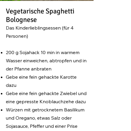
Vegetarische Spaghetti
Bolognese
Das Kinderlieblingsessen
(
für 4
Personen)
200 g Sojahack 10 min in warmem
Wasser einweichen, abtropfen und in
der Pfanne anbraten
Gebe eine fein gehackte Karotte
dazu
Gebe eine fein gehackte Zwiebel und
eine gepresste Knoblauchzehe dazu
Würzen mit getrocknetem Basilikum
und Oregano, etwas Salz oder
Sojasauce, Pfeffer und einer Prise