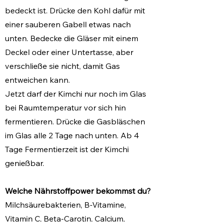
bedeckt ist. Drücke den Kohl dafür mit
einer sauberen Gabell etwas nach
unten. Bedecke die Gläser mit einem
Deckel oder einer Untertasse, aber
verschließe sie nicht, damit Gas
entweichen kann.
Jetzt darf der Kimchi nur noch im Glas
bei Raumtemperatur vor sich hin
fermentieren. Drücke die Gasbläschen
im Glas alle 2 Tage nach unten. Ab 4
Tage Fermentierzeit ist der Kimchi
genießbar.
Welche Nährstoffpower bekom
mst du?
Milchsäurebakterien, B-Vitamine,
Vitamin C, Beta-Carotin, Calcium,