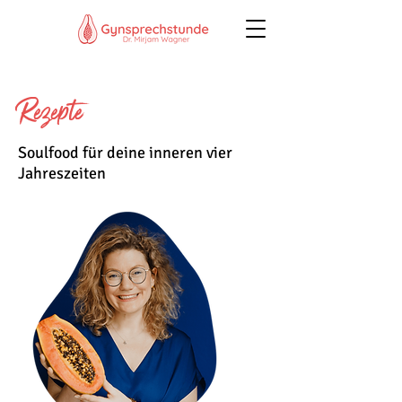
Rezepte
Soulfood für deine inneren vier
Jahreszeiten