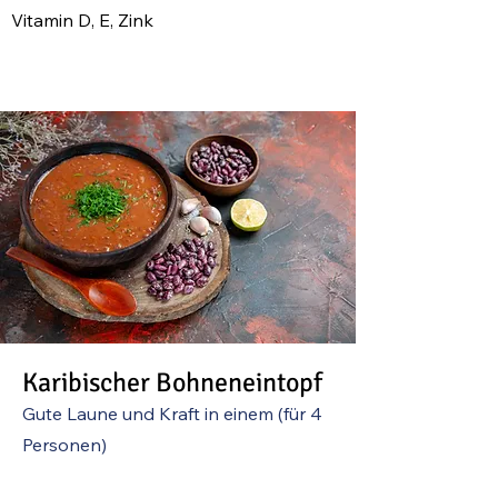
Vitamin D, E, Zink
Karibischer Bohneneintopf
Gute Laune und Kraft in einem (
für 4
Personen)