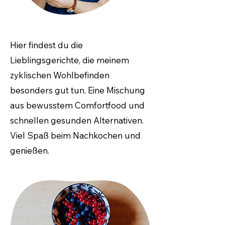
Hier findest du die
Lieblingsgerichte, die meinem
zyklischen Wohlbefinden
besonders gut tun. Eine Mischung
aus bewusstem Comfortfood und
schnellen gesunden Alternativen.
Viel Spaß beim Nachkochen und
genießen.