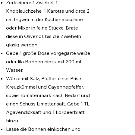
Zerkleinere 1 Zwiebel, 1
Knoblauchzehe, 1 Karotte und circa 2
cm Ingwer in der Küchenmaschine
oder Mixer in feine Stücke. Brate
diese in Olivenöl, bis die Zwiebeln
glasig werden
Gebe 1 große Dose vorgegarte weiße
oder lila
Bohnen hinzu mit 200 ml
Wasser.
Würze mit Salz, Pfeffer, einer Prise
Kreuzkümmel und Cayennepfeffer,
sowie Tomatenmark nach Bedarf und
einen Schuss Limettensaft. Gebe 1 TL
Agavendicksaft und 1 Lorbeerblatt
hinzu
Lasse die Bohnen einkochen und