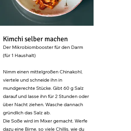
Kimchi selber machen
Der Mikrobiombooster für den Darm
(für 1 Haushalt
)
Nimm einen mittelgroßen Chinakohl,
viertele und schneide ihn in
mundgerechte Stücke. Gibt 60 g Salz
darauf und lasse ihn für 2 Stunden oder
über Nacht ziehen. Wasche dannach
gründlich das Salz ab.
Die Soße wird im Mixer gemacht. Werfe
dazu eine Birne, so viele Chillis, wie du