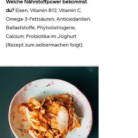
Welche Nährstoffpower bekommst
du?
Eisen, Vitamin B12, Vitamin C,
Omega-3-Fettsäuren, Antioxidantien,
Ballaststoffe, Phytoöstrogene,
Calcium, Probiotika im Joghurt
(Rezept zum selbermachen folgt).