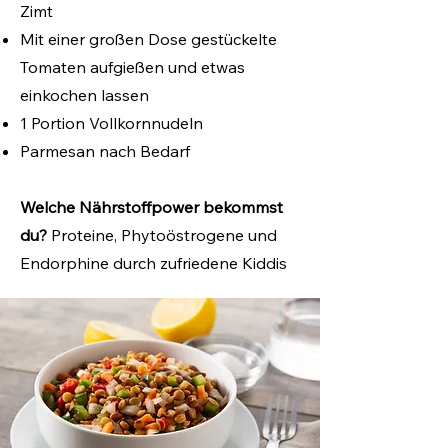
Zimt
Mit einer großen Dose gestückelte
Tomaten aufgießen und etwas
einkochen lassen
1 Portion Vollkornnudeln
Parmesan nach Bedarf
Welche Nährstoffpower bekommst
du?
Proteine, Phytoöstrogene und
Endorphine durch zufriedene Kiddis