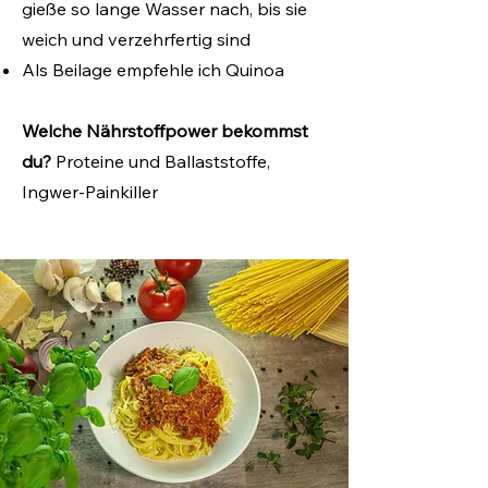
gieße so lange Wasser nach, bis sie
weich und verzehrfertig sind
Als Beilage empfehle ich Quinoa
Welche Nährstoffpower bekommst
du?
Proteine und Ballaststoffe,
Ingwer
-Painkiller