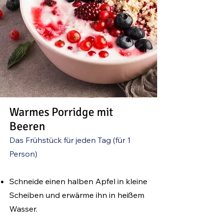
Warmes Porridge mit
Beeren
Das Frühstück für jed
en Tag (
für 1
Person)
Schneide einen halben Apfel in kleine
Scheiben und erwärme ihn in heißem
Wasser.