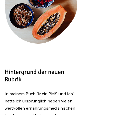
Hintergrund der neuen
Rubrik
In meinem Buch "Mein PMS und Ich"
hatte ich ursprünglich neben
vielen,
wertvollen ernährungsmedizinischen