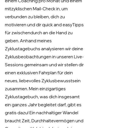
einem Coaching pro Monat und einem
mitzyklischen Mail-Check in, um
verbunden zu bleiben, dich zu
motivieren und dir quick and easyTipps
für zwischendurch an die Hand zu
geben. Anhand meines
Zyklustagebuchs analysieren wir deine
Zyklusbeobachtungen in unseren Live-
Sessions gemeinsam und wir stellen dir
einen exklusiven Fahrplan für dein
neues, liebevolles Zyklusbewusstsein
zusammen. Mein einzigartiges
Zyklustagebuch, was dich insgesamt
ein ganzes Jahr begleitet darf, gibt es
gratis dazu! Ein nachhaltiger Wandel
braucht Zeit, Durchhaltevermögen und