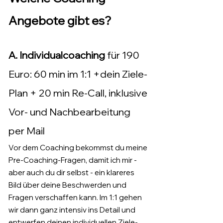
Angebote gibt es?
A. Individualcoaching
für 190
Euro:
60 min im 1:1 +dein Ziele-
Plan + 20 min Re-Call, inklusive
Vor- und Nachbearbeitung
per Mail
Vor dem Coaching bekommst du meine
Pre-Coaching-Fragen, damit ich mir -
aber auch du dir selbst - ein klareres
Bild über deine Beschwerden und
Fragen verschaffen kann. Im 1:1 gehen
wir dann ganz intensiv ins Detail und
entwerfen deinen individuellen Ziele-