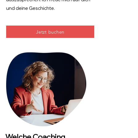
und deine Geschichte.
Jetzt buchen
Welche Coaching