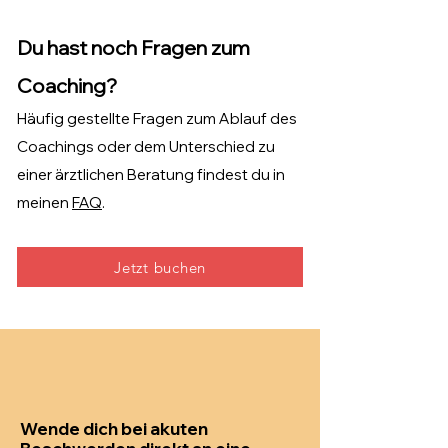
Du hast noch Fragen zum
Coaching?
Häufig gestellte Fragen zum Ablauf des
Coachings oder dem Unterschied zu
einer ärztlichen Beratung findest du in
meinen
FAQ
.
Jetzt buchen
Wende dich bei akuten